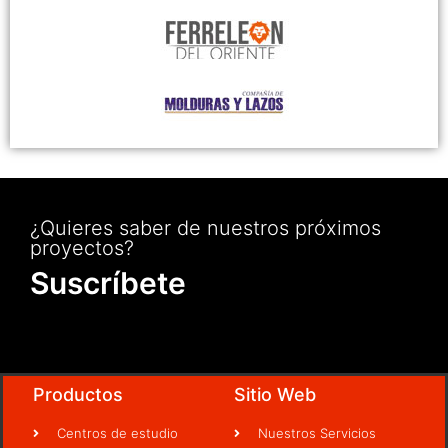
¿Quieres saber de nuestros próximos
proyectos?
Suscríbete
Productos
Sitio Web
Centros de estudio
Nuestros Servicios