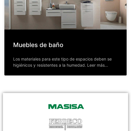
Muebles de baño
Los materiales para este tipo de espacios deben se
higiénicos y resistentes a la humedad. Leer más…